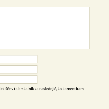
letišče v ta brskalnik za naslednjič, ko komentiram.